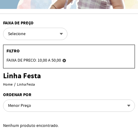
FAIXA DE PREÇO
Selecione
FILTRO
FAIXA DE PRECO: 10,00 A 50,00
Linha Festa
Home
Linha Festa
ORDENAR POR
Menor Preço
Nenhum produto encontrado.