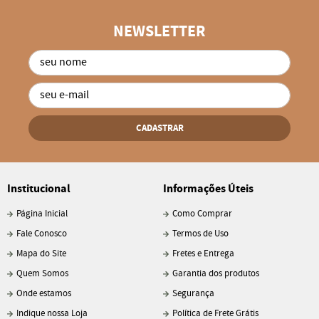
NEWSLETTER
CADASTRAR
Institucional
Informações Úteis
Página Inicial
Como Comprar
Fale Conosco
Termos de Uso
Mapa do Site
Fretes e Entrega
Quem Somos
Garantia dos produtos
Onde estamos
Segurança
Indique nossa Loja
Política de Frete Grátis