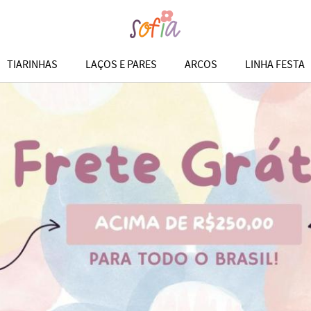
TIARINHAS
LAÇOS E PARES
ARCOS
LINHA FESTA