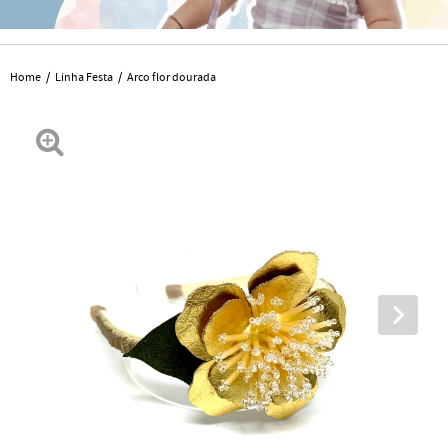
Home
Linha Festa
Arco flor dourada