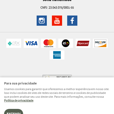
CNPJ: 23.043.075/0001-55
Para sua privacidade
Usamos cookies para garantir que oferecemos a melhor experiência em nosso site.
Isso inclui cookies de sites de redes sociais de terceiros e cookies de publicidade
que podem analisar seu uso deste site. Para mais informações, consulte nossa
Política de privacidade
.
LOJA VIRTUAL CRIADA POR
ENTENDI