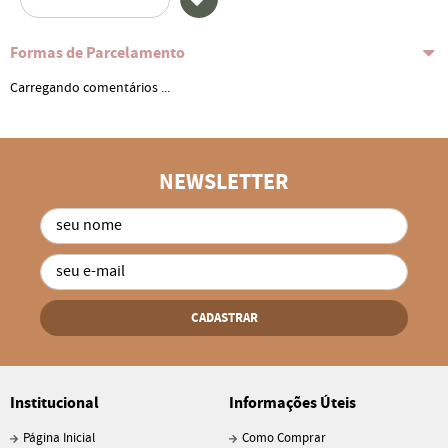
Formas de Parcelamento
Carregando comentários ...
NEWSLETTER
CADASTRAR
Institucional
Informações Úteis
Página Inicial
Como Comprar