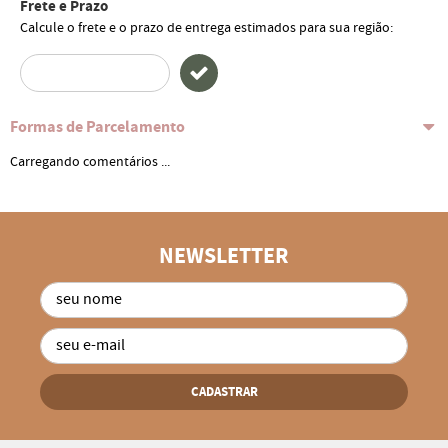
Frete e Prazo
Calcule o frete e o prazo de entrega estimados para sua região:
Formas de Parcelamento
Carregando comentários ...
NEWSLETTER
CADASTRAR