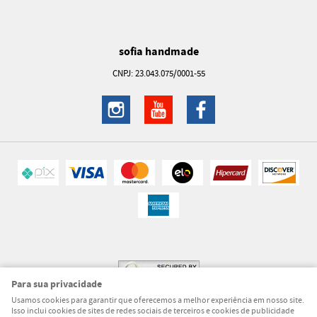
sofia handmade
CNPJ: 23.043.075/0001-55
Para sua privacidade
Usamos cookies para garantir que oferecemos a melhor experiência em nosso site.
Isso inclui cookies de sites de redes sociais de terceiros e cookies de publicidade