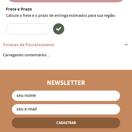
Frete e Prazo
Calcule o frete e o prazo de entrega estimados para sua região:
Formas de Parcelamento
Carregando comentários ...
NEWSLETTER
CADASTRAR